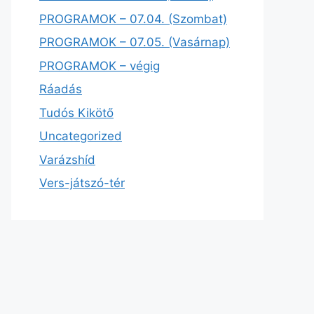
PROGRAMOK – 07.04. (Szombat)
PROGRAMOK – 07.05. (Vasárnap)
PROGRAMOK – végig
Ráadás
Tudós Kikötő
Uncategorized
Varázshíd
Vers-játszó-tér