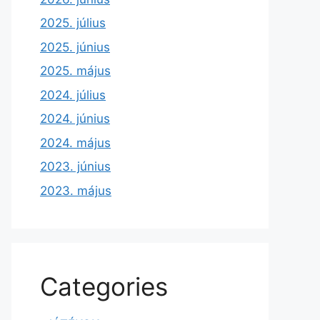
2025. július
2025. június
2025. május
2024. július
2024. június
2024. május
2023. június
2023. május
Categories