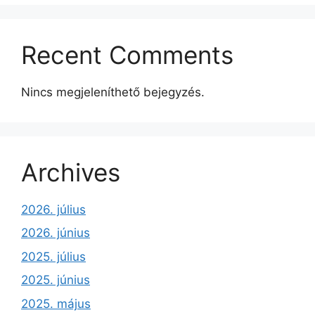
Recent Comments
Nincs megjeleníthető bejegyzés.
Archives
2026. július
2026. június
2025. július
2025. június
2025. május