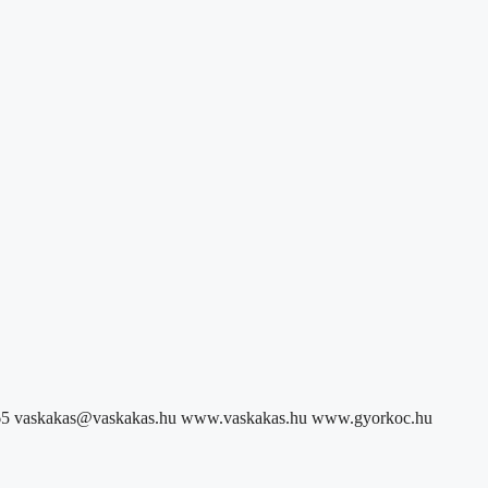
-5965 vaskakas@vaskakas.hu www.vaskakas.hu www.gyorkoc.hu