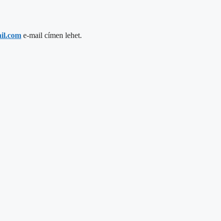
il.com
e-mail címen lehet.