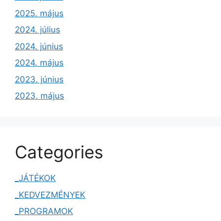
2025. május
2024. július
2024. június
2024. május
2023. június
2023. május
Categories
_JÁTÉKOK
_KEDVEZMÉNYEK
_PROGRAMOK