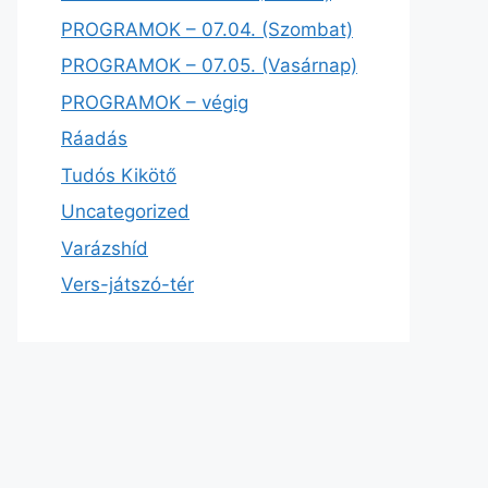
PROGRAMOK – 07.04. (Szombat)
PROGRAMOK – 07.05. (Vasárnap)
PROGRAMOK – végig
Ráadás
Tudós Kikötő
Uncategorized
Varázshíd
Vers-játszó-tér