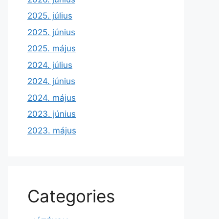
2025. július
2025. június
2025. május
2024. július
2024. június
2024. május
2023. június
2023. május
Categories