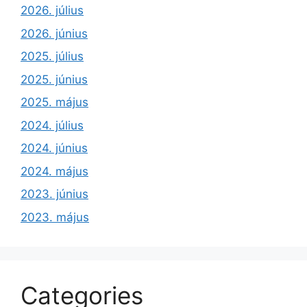
2026. július
2026. június
2025. július
2025. június
2025. május
2024. július
2024. június
2024. május
2023. június
2023. május
Categories