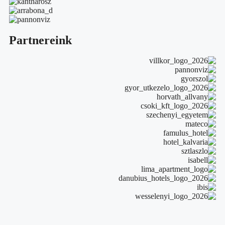
Partnereink