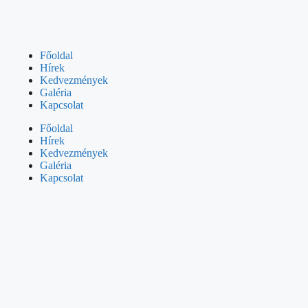
Főoldal
Hírek
Kedvezmények
Galéria
Kapcsolat
Főoldal
Hírek
Kedvezmények
Galéria
Kapcsolat