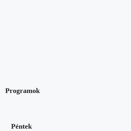
Programok
Péntek