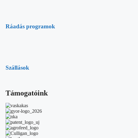
Ráadás programok
Szállások
Támogatóink