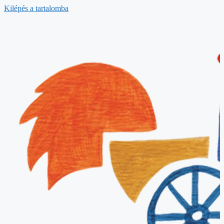
Kilépés a tartalomba