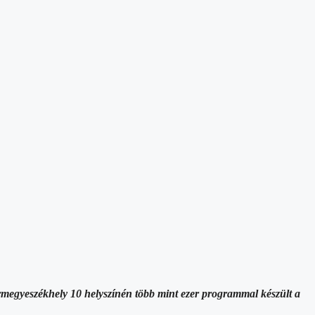
rmegyeszékhely 10 helyszínén több mint ezer programmal készült a